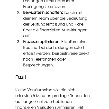
Leistungen direkt nach ihrer 
Erbringung zu erfassen.
Bewusstsein schaffen:
 Sprich mit 
deinem Team über die Bedeutung 
der Leistungserfassung und kläre 
über die finanziellen Auswirkungen 
auf.
Prozesse optimieren:
 Etabliere eine 
Routine, bei der Leistungen sofort 
erfasst werden, beispielsweise direkt 
nach Telefonaten oder 
Besprechungen.
Fazit
Kleine Versäumnisse wie die nicht 
erfassten 5 Minuten pro Tag können sich 
auf lange Sicht zu erheblichen 
finanziellen Verlusten summieren. Mit 