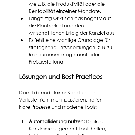
wie z. B. die Produktivität oder die 
Rentabilität einzelner Mandate.
Langfristig wirkt sich das negativ auf 
die Planbarkeit und den 
wirtschaftlichen Erfolg der Kanzlei aus.
Es fehlt eine wichtige Grundlage für 
strategische Entscheidungen, z. B. zu 
Ressourcenmanagement oder 
Preisgestaltung.
Lösungen und Best Practices
Damit dir und deiner Kanzlei solche 
Verluste nicht mehr passieren, helfen 
klare Prozesse und moderne Tools:
Automatisierung nutzen:
 Digitale 
Kanzleimanagement-Tools helfen, 