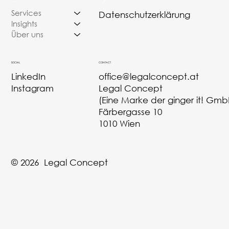
Services
Datenschutzerklärung
Insights
Über uns
CONTACT
SOCIAL
office@legalconcept.at
LinkedIn
Legal Concept
Instagram
(Eine Marke der ginger it! Gmb
Färbergasse 10
1010 Wien
© 2026 Legal Concept