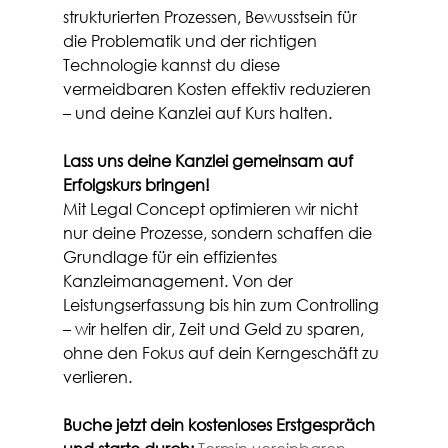
strukturierten Prozessen, Bewusstsein für 
die Problematik und der richtigen 
Technologie kannst du diese 
vermeidbaren Kosten effektiv reduzieren 
– und deine Kanzlei auf Kurs halten.
Lass uns deine Kanzlei gemeinsam auf 
Erfolgskurs bringen!
Mit Legal Concept optimieren wir nicht 
nur deine Prozesse, sondern schaffen die 
Grundlage für ein effizientes 
Kanzleimanagement. Von der 
Leistungserfassung bis hin zum Controlling 
– wir helfen dir, Zeit und Geld zu sparen, 
ohne den Fokus auf dein Kerngeschäft zu 
verlieren.
Buche jetzt dein kostenloses Erstgespräch 