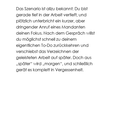
Das Szenario ist allzu bekannt: Du bist 
gerade tief in der Arbeit vertieft, und 
plötzlich unterbricht ein kurzer, aber 
dringender Anruf eines Mandanten 
deinen Fokus. Nach dem Gespräch willst 
du möglichst schnell zu deinem 
eigentlichen To-Do zurückkehren und 
verschiebst das Verzeichnen der 
geleisteten Arbeit auf später. Doch aus 
„später“ wird „morgen“, und schließlich 
gerät es komplett in Vergessenheit.