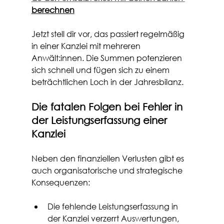
berechnen
Jetzt stell dir vor, das passiert regelmäßig 
in einer Kanzlei mit mehreren 
Anwält:innen. Die Summen potenzieren 
sich schnell und fügen sich zu einem 
beträchtlichen Loch in der Jahresbilanz.
Die fatalen Folgen bei Fehler in 
der Leistungserfassung einer 
Kanzlei
Neben den finanziellen Verlusten gibt es 
auch organisatorische und strategische 
Konsequenzen:
Die fehlende Leistungserfassung in 
der Kanzlei verzerrt Auswertungen, 