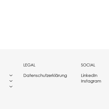
LEGAL
SOCIAL
Datenschutzerklärung
LinkedIn
Instagram