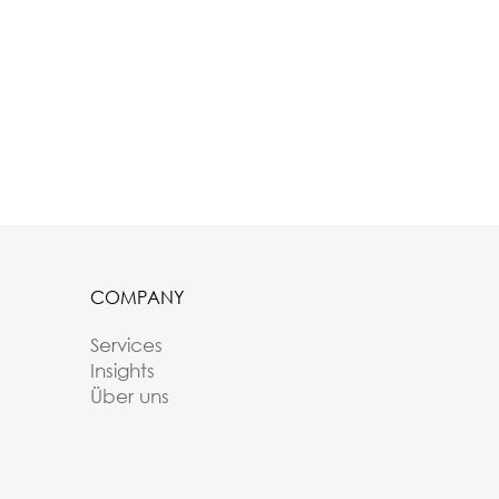
COMPANY
Services
Insights
Über uns