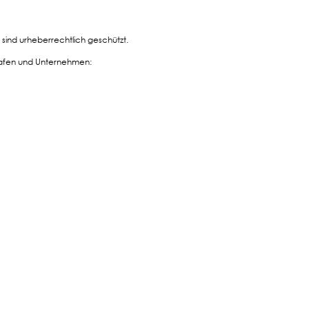
 sind urheberrechtlich geschützt.
grafen und Unternehmen: