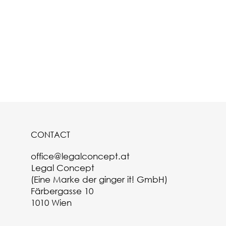
CONTACT
office@legalconcept.at
Legal Concept
(Eine Marke der ginger it! GmbH)
Färbergasse 10
1010 Wien