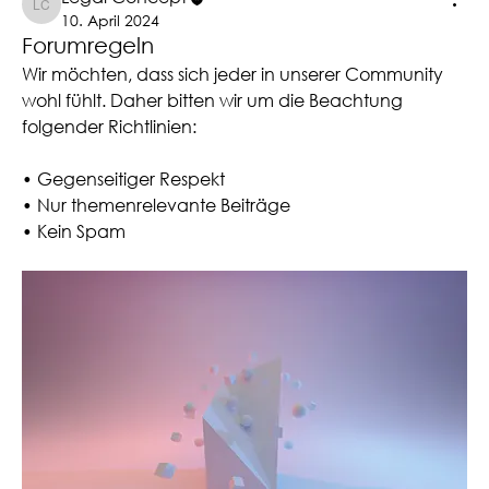
Legal Concept
10. April 2024
Forumregeln
Wir möchten, dass sich jeder in unserer Community 
wohl fühlt. Daher bitten wir um die Beachtung 
folgender Richtlinien:
• Gegenseitiger Respekt 
• Nur themenrelevante Beiträge 
• Kein Spam